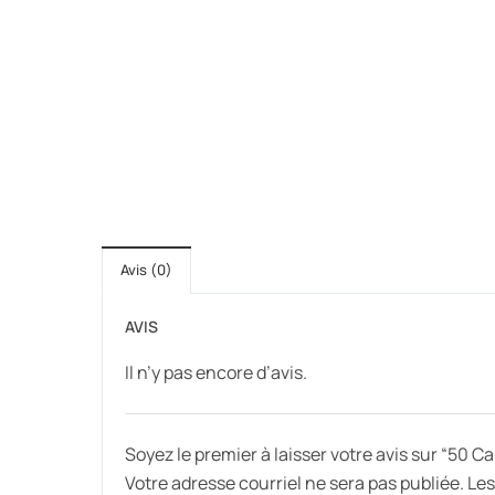
Avis (0)
AVIS
Il n’y pas encore d’avis.
Soyez le premier à laisser votre avis sur “50
Votre adresse courriel ne sera pas publiée.
Les