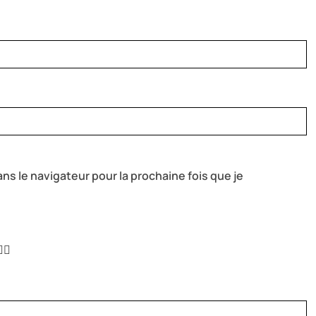
ns le navigateur pour la prochaine fois que je