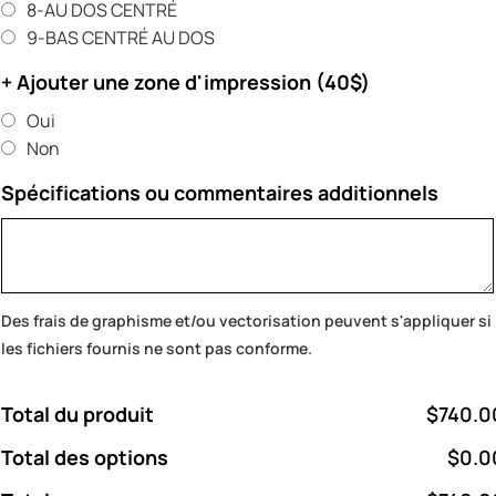
8-AU DOS CENTRÉ
9-BAS CENTRÉ AU DOS
+ Ajouter une zone d'impression (40$)
Oui
Non
Spécifications ou commentaires additionnels
Des frais de graphisme et/ou vectorisation peuvent s'appliquer si
les fichiers fournis ne sont pas conforme.
Total du produit
$740.0
Total des options
$0.0