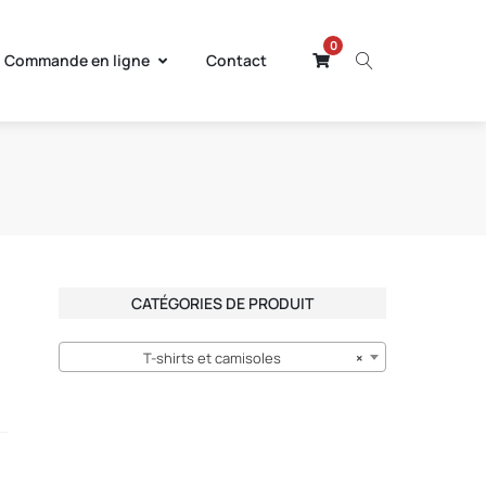
0
Commande en ligne
Contact
CATÉGORIES DE PRODUIT
T-shirts et camisoles
×