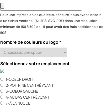
Pour une impression de qualité supérieure, nous avons besoin
d'un fichier vectoriel (AI, EPS, SVG, PDF) dans une résolution
minimum de 150 à 300 dpi. Il peut avoir des frais additionnels de
50$
Nombre de couleurs du logo
*
Sélectionnez votre emplacement
1-COEUR DROIT
2-POITRINE CENTRÉ AVANT
3-COEUR GAUCHE
4-AU BAS CENTRÉ AVANT
7-À LA NUQUE