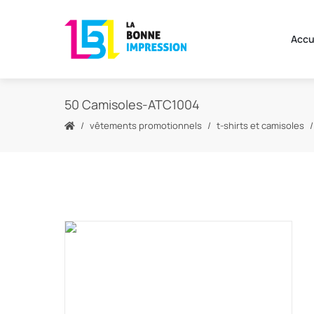
Accu
50 Camisoles-ATC1004
vêtements promotionnels
t-shirts et camisoles