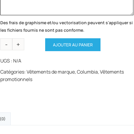
Des frais de graphisme et/ou vectorisation peuvent s'appliquer si
les fichiers fournis ne sont pas conforme.
AJOUTER AU PANIER
UGS :
N/A
Catégories:
Vêtements de marque
,
Columbia
,
Vêtements
promotionnels
 (0)