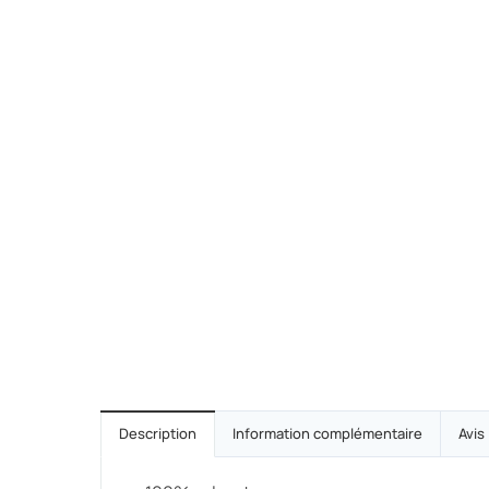
Description
Information complémentaire
Avis