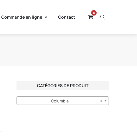
0
Commande en ligne
Contact
CATÉGORIES DE PRODUIT
Columbia
×