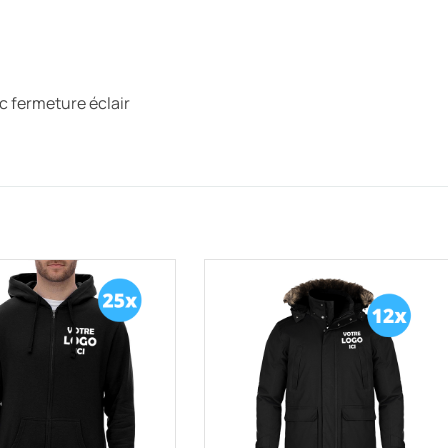
ec fermeture éclair