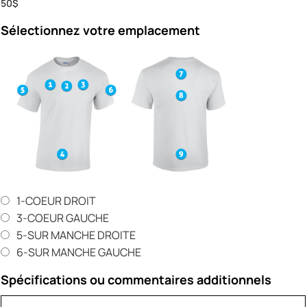
50$
Sélectionnez votre emplacement
1-COEUR DROIT
3-COEUR GAUCHE
5-SUR MANCHE DROITE
6-SUR MANCHE GAUCHE
Spécifications ou commentaires additionnels