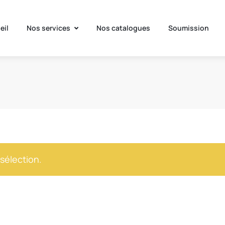
eil
Nos services
Nos catalogues
Soumission
sélection.