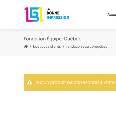
Accu
Fondation Équipe-Québec
boutiques clients
fondation équipe-québec
Aucun produit ne correspond à votre 