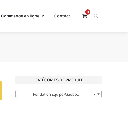
0
Commande en ligne
Contact
CATÉGORIES DE PRODUIT
Fondation Équipe-Québec
×