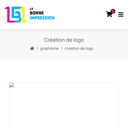
0
Création de logo
graphisme
création de logo