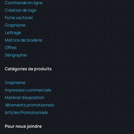
Commande en ligne
Création de logo
Fiche vectoriel
Graphisme
Lettrage
Matrice de broderie
Offres
Sérigraphie
Catégories de produits
Graphisme
Impression commerciale
Matériel d’exposition
Vêtements promotionnels
Articles Promotionnels
Pour nous joindre