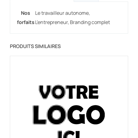
Nos
Le travailleur autonome,
forfaits
L'entrepreneur, Branding complet
PRODUITS SIMILAIRES