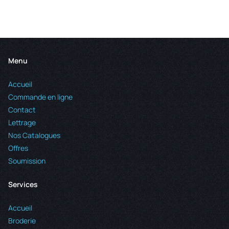
Menu
Accueil
Commande en ligne
Contact
Lettrage
Nos Catalogues
Offres
Soumission
Services
Accueil
Broderie