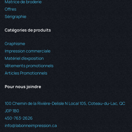
Matrice de broderie
Offres
Sérigraphie
Catégories de produits
Graphisme
Impression commerciale
Matériel d’exposition
Vêtements promotionnels
Articles Promotionnels
Pour nous joindre
100 Chemin de la Rivière-Delisle N Local 105, Coteau-du-Lac, QC
J0P 1B0
450-763-2626
info@labonneimpression.ca