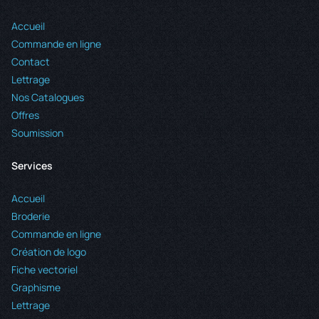
Accueil
Commande en ligne
Contact
Lettrage
Nos Catalogues
Offres
Soumission
Services
Accueil
Broderie
Commande en ligne
Création de logo
Fiche vectoriel
Graphisme
Lettrage