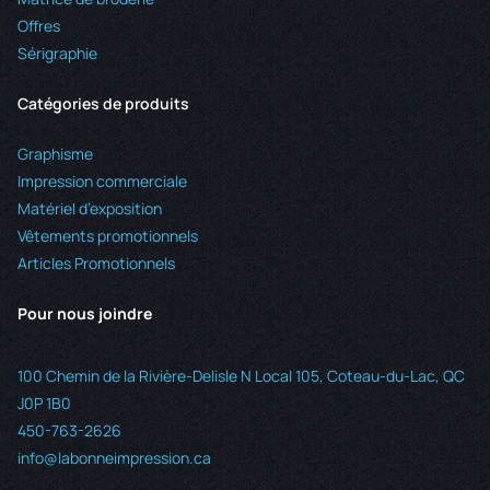
Offres
Sérigraphie
Catégories de produits
Graphisme
Impression commerciale
Matériel d’exposition
Vêtements promotionnels
Articles Promotionnels
Pour nous joindre
100 Chemin de la Rivière-Delisle N Local 105, Coteau-du-Lac, QC
J0P 1B0
450-763-2626
info@labonneimpression.ca