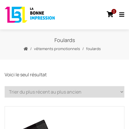
0
Foulards
vêtements promotionnels
foulards
Voici le seul résultat