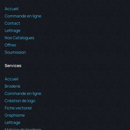
Accueil
Commande en ligne
Contact
Lettrage
Nos Catalogues
Offres
Soumission
Services
Accueil
Broderie
Commande en ligne
Création de logo
Fiche vectoriel
Graphisme
Lettrage
Matrice de broderie