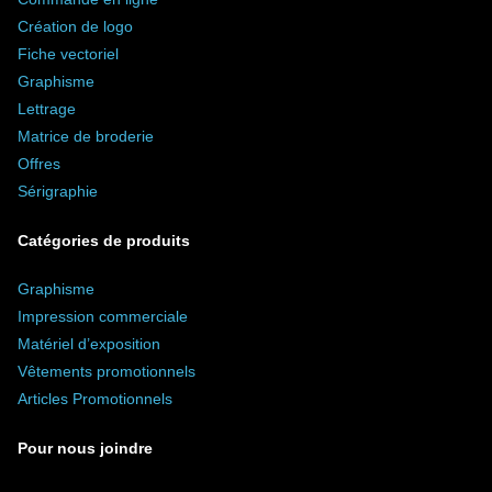
Création de logo
Fiche vectoriel
Graphisme
Lettrage
Matrice de broderie
Offres
Sérigraphie
Catégories de produits
Graphisme
Impression commerciale
Matériel d’exposition
Vêtements promotionnels
Articles Promotionnels
Pour nous joindre