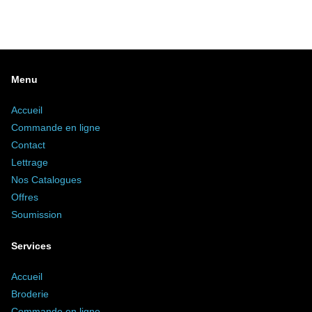
Menu
Accueil
Commande en ligne
Contact
Lettrage
Nos Catalogues
Offres
Soumission
Services
Accueil
Broderie
Commande en ligne