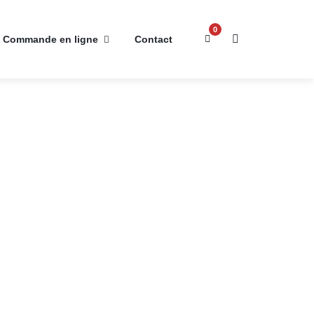
0
Commande en ligne
Contact