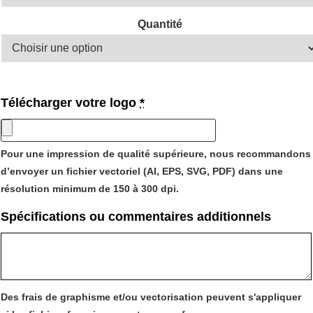
Quantité
Télécharger votre logo
*
Pour une impression de qualité supérieure, nous recommandons
d’envoyer un fichier vectoriel (AI, EPS, SVG, PDF) dans une
résolution minimum de 150 à 300 dpi.
Spécifications ou commentaires additionnels
Des frais de graphisme et/ou vectorisation peuvent s'appliquer