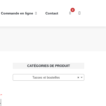
0
Commande en ligne
Contact
CATÉGORIES DE PRODUIT
Tasses et bouteilles
×