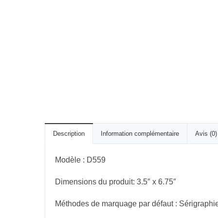
Description
Information complémentaire
Avis (0)
Modèle : D559
Dimensions du produit: 3.5″ x 6.75″
Méthodes de marquage par défaut : Sérigraphie