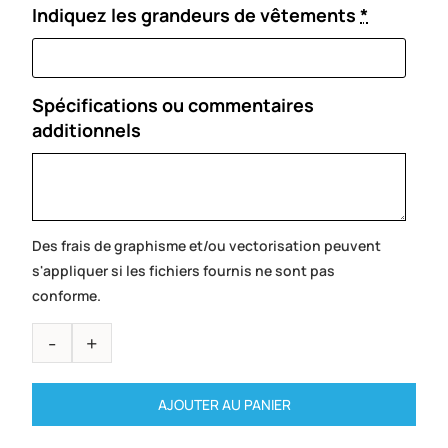
Indiquez les grandeurs de vêtements
*
Spécifications ou commentaires
additionnels
Des frais de graphisme et/ou vectorisation peuvent
s'appliquer si les fichiers fournis ne sont pas
conforme.
AJOUTER AU PANIER