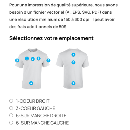
Pour une impression de qualité supérieure, nous avons
besoin d'un fichier vectoriel (AI, EPS, SVG, PDF) dans
une résolution minimum de 150 à 300 dpi. Il peut avoir
des frais additionnels de 50$
Sélectionnez votre emplacement
1-COEUR DROIT
3-COEUR GAUCHE
5-SUR MANCHE DROITE
6-SUR MANCHE GAUCHE