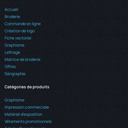
Accueil
Broderie
Commande en ligne
Création de logo
Fiche vectoriel
Graphisme
Lettrage
Matrice de broderie
Offres
Sérigraphie
Catégories de produits
Graphisme
Impression commerciale
Matériel d’exposition
Vêtements promotionnels