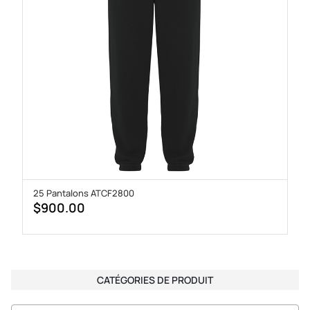
25 Pantalons ATCF2800
$
900.00
CATÉGORIES DE PRODUIT