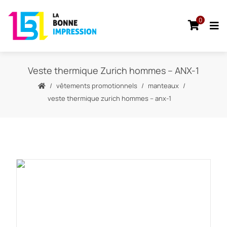
0
Veste thermique Zurich hommes – ANX-1
vêtements promotionnels
manteaux
veste thermique zurich hommes – anx-1