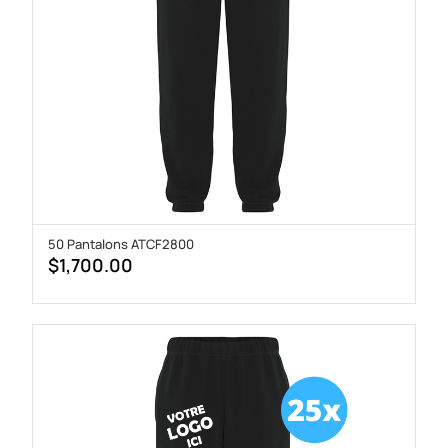
50 Pantalons ATCF2800
$
1,700.00