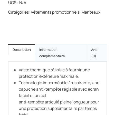
UGS :
N/A
Catégories:
Vêtements promotionnels
,
Manteaux
Description
Information
Avis
complémentaire
(0)
Veste thermique résolue à fournir une
protection extérieure maximale.
Technologie imperméable / respirante, une
capuche anti-tempête réglable avec écran
facial et un col
anti-tempête articulé pleine longueur pour
une protection supplémentaire par temps
froid.