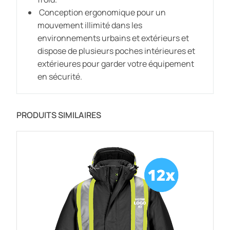
Conception ergonomique pour un
mouvement illimité dans les
environnements urbains et extérieurs et
dispose de plusieurs poches intérieures et
extérieures pour garder votre équipement
en sécurité.
PRODUITS SIMILAIRES