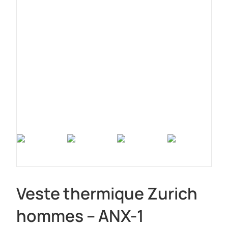
Veste thermique Zurich
hommes – ANX-1