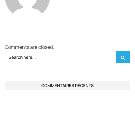
Comments are closed.
COMMENTAIRES RÉCENTS