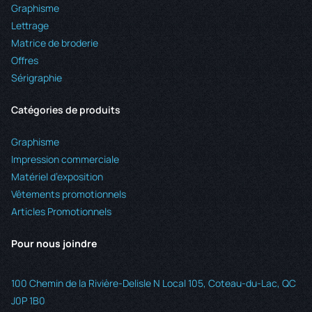
Graphisme
Lettrage
Matrice de broderie
Offres
Sérigraphie
Catégories de produits
Graphisme
Impression commerciale
Matériel d’exposition
Vêtements promotionnels
Articles Promotionnels
Pour nous joindre
100 Chemin de la Rivière-Delisle N Local 105, Coteau-du-Lac, QC
J0P 1B0