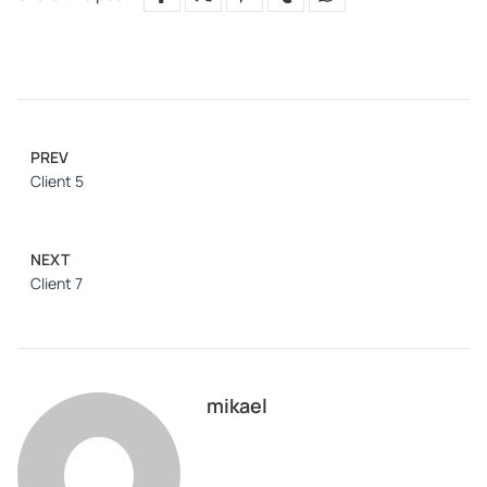
PREV
Client 5
NEXT
Client 7
mikael