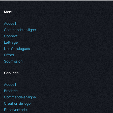
Menu
Accueil
Commande en ligne
Contact
Lettrage
Nos Catalogues
Offres
Soumission
Services
Accueil
Broderie
Commande en ligne
Création de logo
Fiche vectoriel