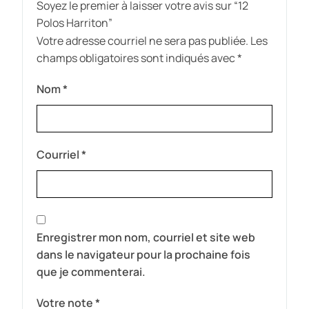
Soyez le premier à laisser votre avis sur “12
Polos Harriton”
Votre adresse courriel ne sera pas publiée.
Les
champs obligatoires sont indiqués avec
*
Nom
*
Courriel
*
Enregistrer mon nom, courriel et site web
dans le navigateur pour la prochaine fois
que je commenterai.
Votre note
*