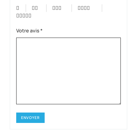
Votre avis
*