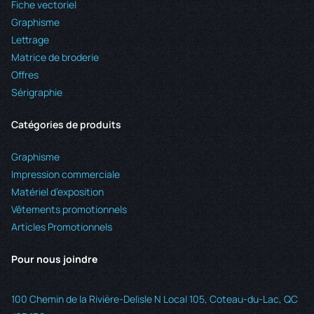
Fiche vectoriel
Graphisme
Lettrage
Matrice de broderie
Offres
Sérigraphie
Catégories de produits
Graphisme
Impression commerciale
Matériel d’exposition
Vêtements promotionnels
Articles Promotionnels
Pour nous joindre
100 Chemin de la Rivière-Delisle N Local 105, Coteau-du-Lac, QC