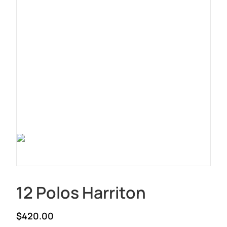
12 Polos Harriton
$420.00