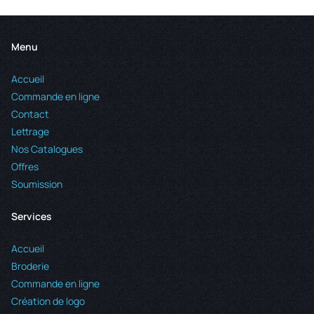
Menu
Accueil
Commande en ligne
Contact
Lettrage
Nos Catalogues
Offres
Soumission
Services
Accueil
Broderie
Commande en ligne
Création de logo