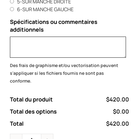
5-SUR MANCHE DROITE
6-SUR MANCHE GAUCHE
Spécifications ou commentaires
additionnels
Des frais de graphisme et/ou vectorisation peuvent
s'appliquer si les fichiers fournis ne sont pas
conforme.
Total du produit
$420.00
Total des options
$0.00
Total
$420.00