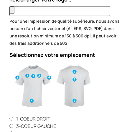
Pour une impression de qualité supérieure, nous avons
besoin d'un fichier vectoriel (AI, EPS, SVG, PDF) dans
une résolution minimum de 150 à 300 dpi. Il peut avoir
des frais additionnels de 50$
Sélectionnez votre emplacement
1-COEUR DROIT
3-COEUR GAUCHE