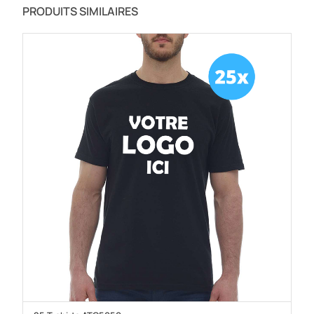
PRODUITS SIMILAIRES