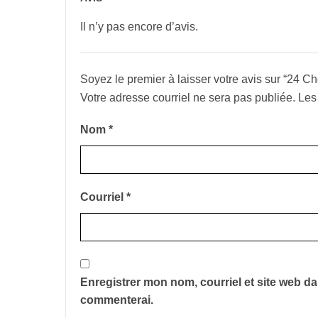
Il n’y pas encore d’avis.
Soyez le premier à laisser votre avis sur “24
Votre adresse courriel ne sera pas publiée.
Les
Nom
*
Courriel
*
Enregistrer mon nom, courriel et site web da
commenterai.