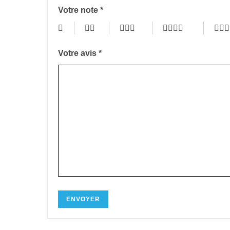
Votre note
*
Votre avis
*