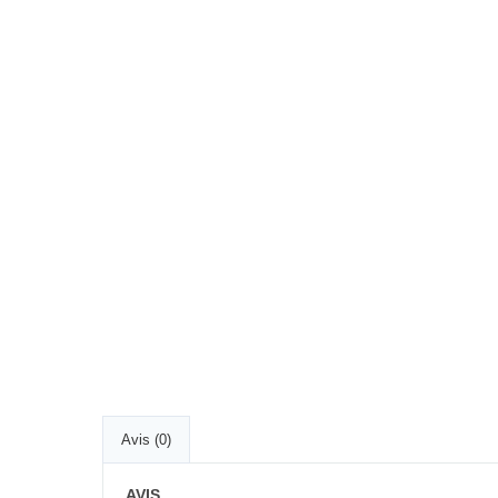
Avis (0)
AVIS