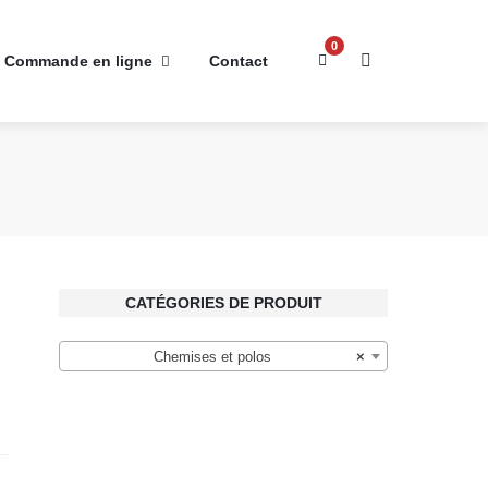
0
Commande en ligne
Contact
CATÉGORIES DE PRODUIT
Chemises et polos
×