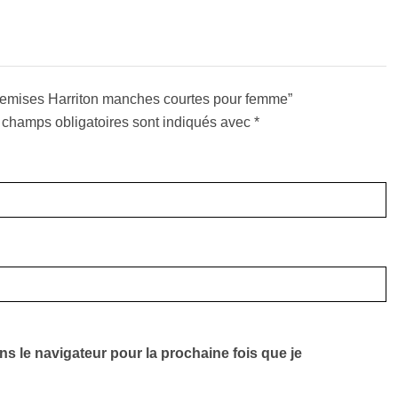
 Chemises Harriton manches courtes pour femme”
 champs obligatoires sont indiqués avec
*
ns le navigateur pour la prochaine fois que je