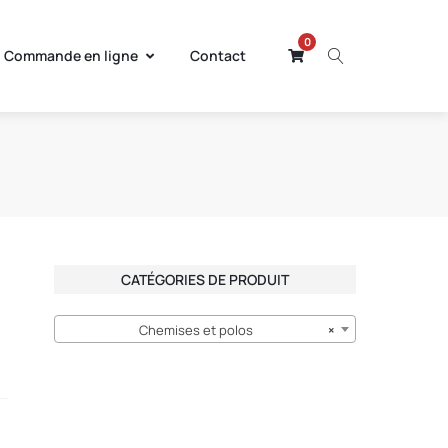
0
Commande en ligne
Contact
CATÉGORIES DE PRODUIT
Chemises et polos
×