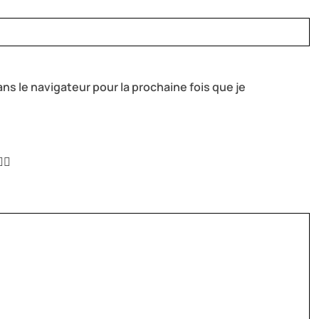
ns le navigateur pour la prochaine fois que je