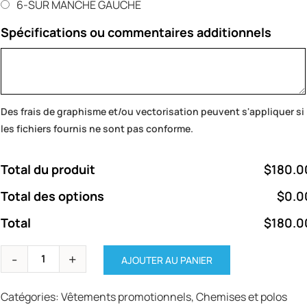
6-SUR MANCHE GAUCHE
Spécifications ou commentaires additionnels
Des frais de graphisme et/ou vectorisation peuvent s'appliquer si
les fichiers fournis ne sont pas conforme.
Total du produit
$180.0
Total des options
$0.0
Total
$180.0
AJOUTER AU PANIER
Catégories:
Vêtements promotionnels
,
Chemises et polos