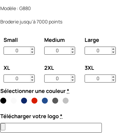
Modèle : G880
Broderie jusqu’à 7000 points
Small
Medium
Large
XL
2XL
3XL
Sélectionner une couleur
*
Télécharger votre logo
*