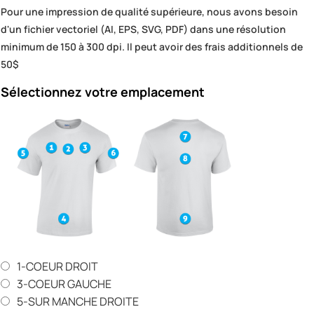
Pour une impression de qualité supérieure, nous avons besoin
d'un fichier vectoriel (AI, EPS, SVG, PDF) dans une résolution
minimum de 150 à 300 dpi. Il peut avoir des frais additionnels de
50$
Sélectionnez votre emplacement
1-COEUR DROIT
3-COEUR GAUCHE
5-SUR MANCHE DROITE