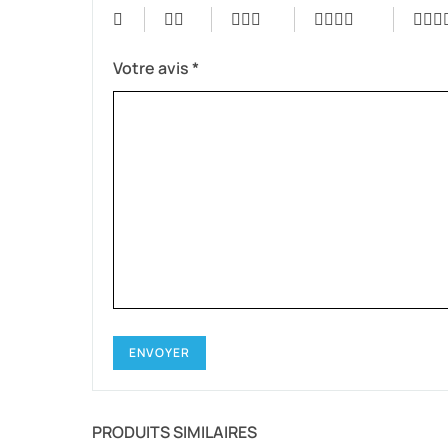
Votre avis
*
PRODUITS SIMILAIRES