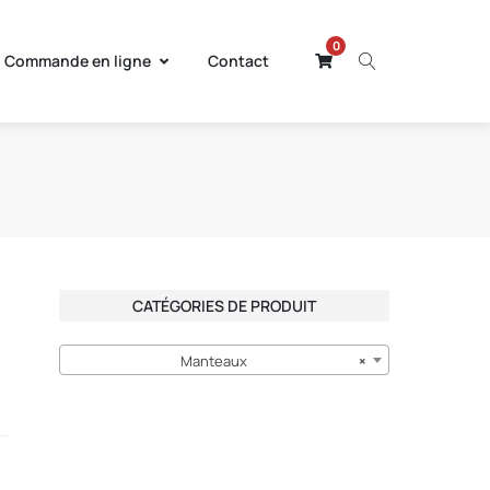
0
Commande en ligne
Contact
CATÉGORIES DE PRODUIT
Manteaux
×