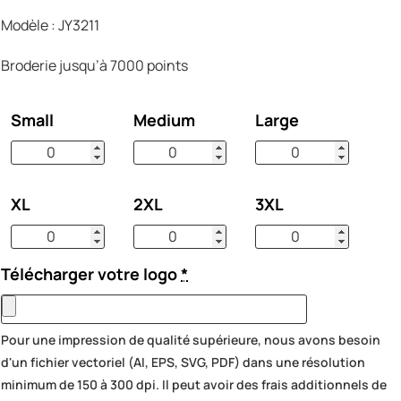
Modèle : JY3211
Broderie jusqu’à 7000 points
Small
Medium
Large
XL
2XL
3XL
Télécharger votre logo
*
Pour une impression de qualité supérieure, nous avons besoin
d'un fichier vectoriel (AI, EPS, SVG, PDF) dans une résolution
minimum de 150 à 300 dpi. Il peut avoir des frais additionnels de