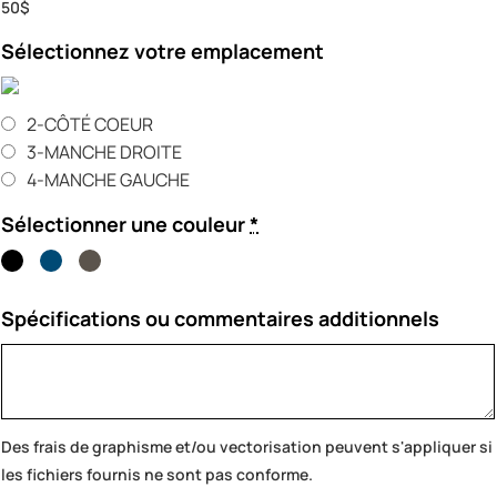
50$
Sélectionnez votre emplacement
2-CÔTÉ COEUR
3-MANCHE DROITE
4-MANCHE GAUCHE
Sélectionner une couleur
*
Spécifications ou commentaires additionnels
Des frais de graphisme et/ou vectorisation peuvent s'appliquer si
les fichiers fournis ne sont pas conforme.