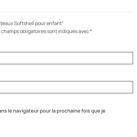
anteaux Softshell pour enfant”
 champs obligatoires sont indiqués avec
*
ns le navigateur pour la prochaine fois que je