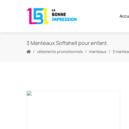
Accu
3 Manteaux Softshell pour enfant
vêtements promotionnels
manteaux
3 mantea