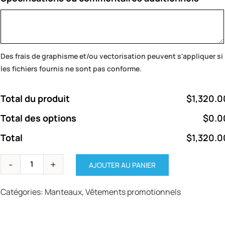
Des frais de graphisme et/ou vectorisation peuvent s'appliquer si
les fichiers fournis ne sont pas conforme.
Total du produit
$1,320.0
Total des options
$0.0
Total
$1,320.0
AJOUTER AU PANIER
Catégories:
Manteaux
,
Vêtements promotionnels