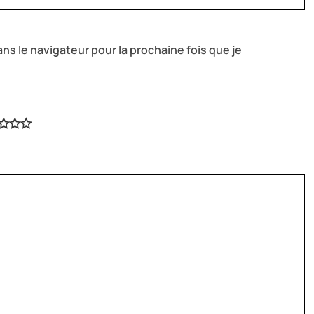
ns le navigateur pour la prochaine fois que je