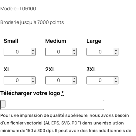
Modèle : L06100
Broderie jusqu’à 7000 points
Small
Medium
Large
XL
2XL
3XL
Télécharger votre logo
*
Pour une impression de qualité supérieure, nous avons besoin
d'un fichier vectoriel (AI, EPS, SVG, PDF) dans une résolution
minimum de 150 à 300 dpi. Il peut avoir des frais additionnels de