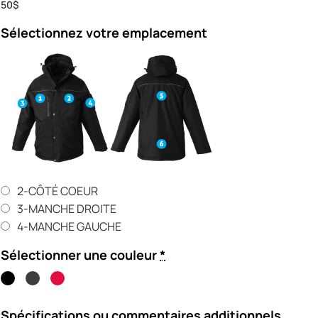
50$
Sélectionnez votre emplacement
2-CÔTÉ COEUR
3-MANCHE DROITE
4-MANCHE GAUCHE
Sélectionner une couleur
*
Spécifications ou commentaires additionnels