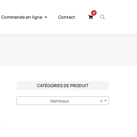
0
Commande en ligne
Contact
CATÉGORIES DE PRODUIT
Manteaux
×