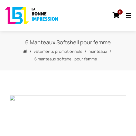
0
6 Manteaux Softshell pour femme
vêtements promotionnels
manteaux
6 manteaux softshell pour femme