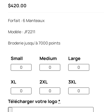
$420.00
Forfait : 6 Manteaux
Modèle : JF2211
Broderie jusqu’à 7000 points
Small
Medium
Large
XL
2XL
3XL
Télécharger votre logo
*