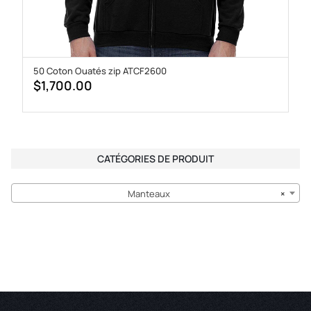
50 Coton Ouatés zip ATCF2600
$
1,700.00
CATÉGORIES DE PRODUIT
Manteaux
×