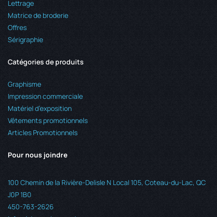
Lettrage
Matrice de broderie
Offres
Sérigraphie
Catégories de produits
Graphisme
Impression commerciale
Matériel d’exposition
Vêtements promotionnels
Articles Promotionnels
Pour nous joindre
100 Chemin de la Rivière-Delisle N Local 105, Coteau-du-Lac, QC
J0P 1B0
450-763-2626