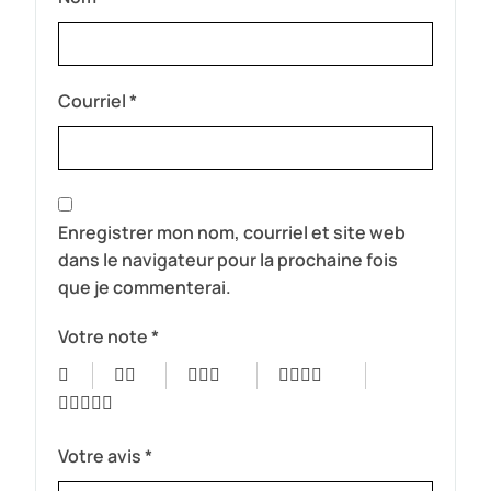
Courriel
*
Enregistrer mon nom, courriel et site web
dans le navigateur pour la prochaine fois
que je commenterai.
Votre note
*
Votre avis
*