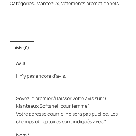
Catégories:
Manteaux
,
Vêtements promotionnels
Avis (0)
AVIS
Il n’y pas encore d’avis.
Soyez le premier à laisser votre avis sur “6
Manteaux Softshell pour femme”
Votre adresse courriel ne sera pas publiée.
Les
champs obligatoires sont indiqués avec
*
Nom
*