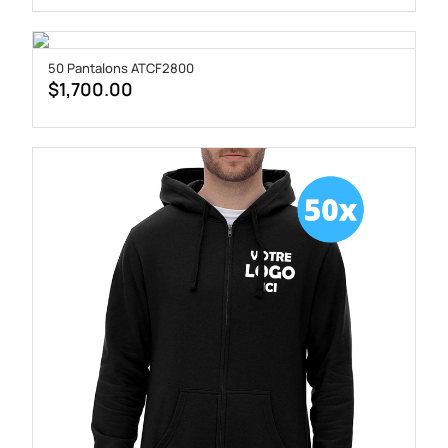
50 Pantalons ATCF2800
$
1,700.00