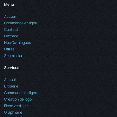
Menu
Accueil
Commande en ligne
Contact
Lettrage
Nos Catalogues
Offres
Soumission
Services
Accueil
Broderie
Commande en ligne
Création de logo
Fiche vectoriel
Graphisme