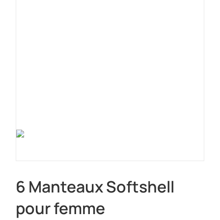
6 Manteaux Softshell
pour femme