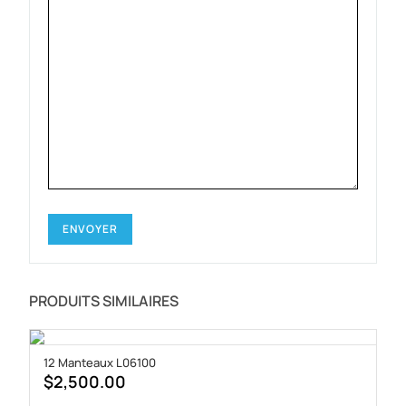
PRODUITS SIMILAIRES
12 Manteaux L06100
$
2,500.00