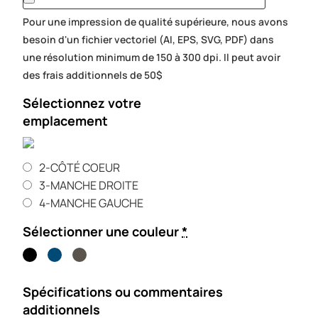
Pour une impression de qualité supérieure, nous avons
besoin d'un fichier vectoriel (AI, EPS, SVG, PDF) dans
une résolution minimum de 150 à 300 dpi. Il peut avoir
des frais additionnels de 50$
Sélectionnez votre
emplacement
2-CÔTÉ COEUR
3-MANCHE DROITE
4-MANCHE GAUCHE
Sélectionner une couleur
*
Spécifications ou commentaires
additionnels