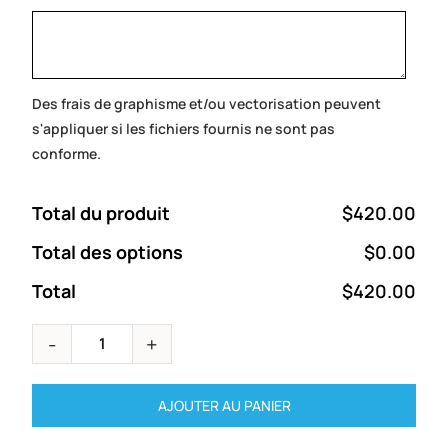
Des frais de graphisme et/ou vectorisation peuvent
s'appliquer si les fichiers fournis ne sont pas
conforme.
Total du produit
$420.00
Total des options
$0.00
Total
$420.00
AJOUTER AU PANIER