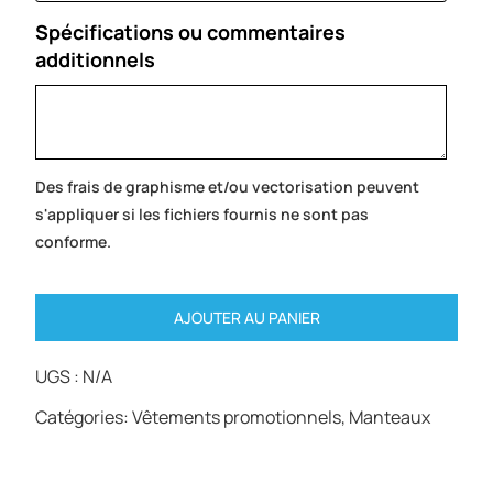
Spécifications ou commentaires
additionnels
Des frais de graphisme et/ou vectorisation peuvent
s'appliquer si les fichiers fournis ne sont pas
conforme.
AJOUTER AU PANIER
UGS :
N/A
Catégories:
Vêtements promotionnels
,
Manteaux