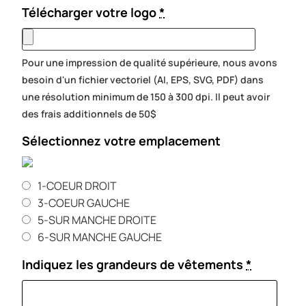
Télécharger votre logo
*
Pour une impression de qualité supérieure, nous avons
besoin d'un fichier vectoriel (AI, EPS, SVG, PDF) dans
une résolution minimum de 150 à 300 dpi. Il peut avoir
des frais additionnels de 50$
Sélectionnez votre emplacement
1-COEUR DROIT
3-COEUR GAUCHE
5-SUR MANCHE DROITE
6-SUR MANCHE GAUCHE
Indiquez les grandeurs de vêtements
*