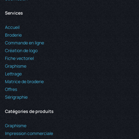
Services
Accueil
Broderie
Commande en ligne
Création de logo
Fiche vectoriel
Graphisme
Lettrage
Matrice de broderie
Offres
Sérigraphie
Catégories de produits
Graphisme
Impression commerciale