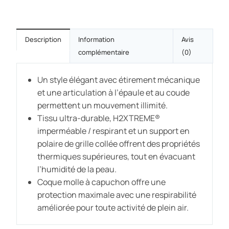
Description
Information
Avis
complémentaire
(0)
Un style élégant avec étirement mécanique
et une articulation à l’épaule et au coude
permettent un mouvement illimité.
Tissu ultra-durable, H2XTREME®
imperméable / respirant et un support en
polaire de grille collée offrent des propriétés
thermiques supérieures, tout en évacuant
l’humidité de la peau.
Coque molle à capuchon offre une
protection maximale avec une respirabilité
améliorée pour toute activité de plein air.