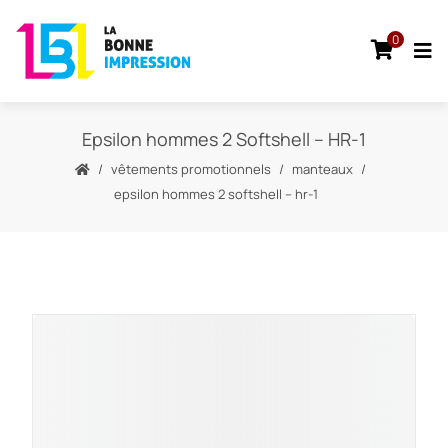
0
Epsilon hommes 2 Softshell – HR-1
vêtements promotionnels
manteaux
epsilon hommes 2 softshell – hr-1