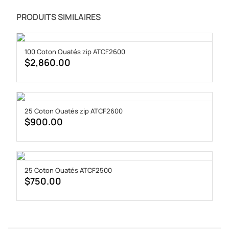
PRODUITS SIMILAIRES
100 Coton Ouatés zip ATCF2600
$
2,860.00
25 Coton Ouatés zip ATCF2600
$
900.00
25 Coton Ouatés ATCF2500
$
750.00