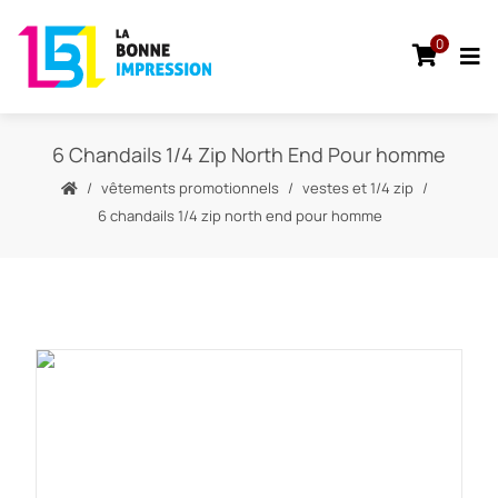
0
6 Chandails 1/4 Zip North End Pour homme
vêtements promotionnels
vestes et 1/4 zip
6 chandails 1/4 zip north end pour homme