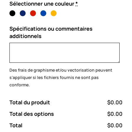
Sélectionner une couleur
*
Spécifications ou commentaires
additionnels
Des frais de graphisme et/ou vectorisation peuvent
s'appliquer si les fichiers fournis ne sont pas
conforme.
Total du produit
$0.00
Total des options
$0.00
Total
$0.00