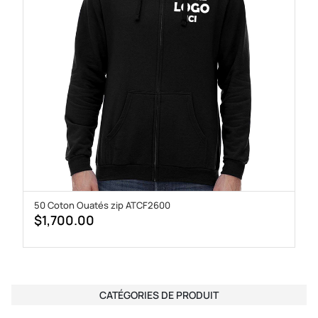
50 Coton Ouatés zip ATCF2600
$
1,700.00
CATÉGORIES DE PRODUIT