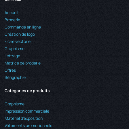
Accueil
Broderie
Commande en ligne
Création de logo
Fiche vectoriel
Graphisme
Lettrage
Matrice de broderie
Offres
Sérigraphie
Catégories de produits
Graphisme
Impression commerciale
Matériel d’exposition
Vêtements promotionnels