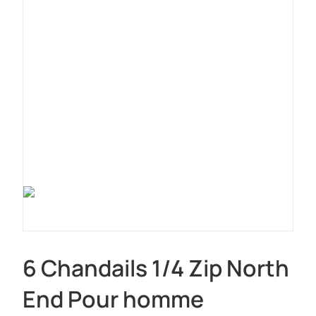
6 Chandails 1/4 Zip North
End Pour homme