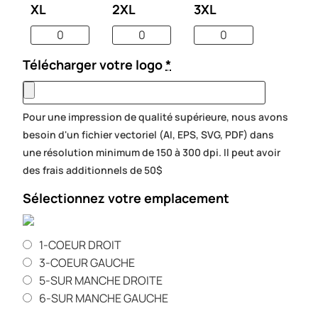
XL
2XL
3XL
Télécharger votre logo
*
Pour une impression de qualité supérieure, nous avons
besoin d'un fichier vectoriel (AI, EPS, SVG, PDF) dans
une résolution minimum de 150 à 300 dpi. Il peut avoir
des frais additionnels de 50$
Sélectionnez votre emplacement
1-COEUR DROIT
3-COEUR GAUCHE
5-SUR MANCHE DROITE
6-SUR MANCHE GAUCHE