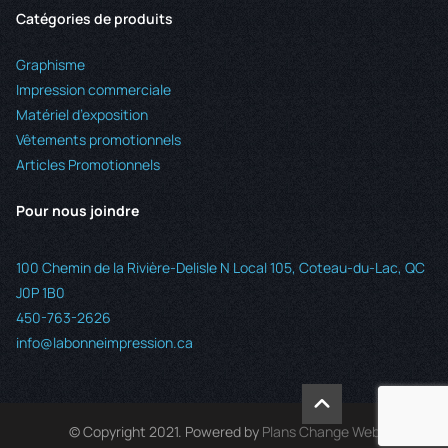
Catégories de produits
Graphisme
Impression commerciale
Matériel d’exposition
Vêtements promotionnels
Articles Promotionnels
Pour nous joindre
100 Chemin de la Rivière-Delisle N Local 105, Coteau-du-Lac, QC
J0P 1B0
450-763-2626
info@labonneimpression.ca
© Copyright 2021. Powered by
Plans Change Web