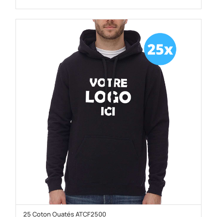
25 Coton Ouatés ATCF2500