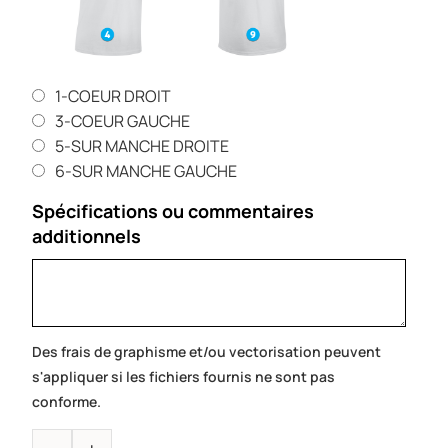
1-COEUR DROIT
3-COEUR GAUCHE
5-SUR MANCHE DROITE
6-SUR MANCHE GAUCHE
Spécifications ou commentaires
additionnels
Des frais de graphisme et/ou vectorisation peuvent
s'appliquer si les fichiers fournis ne sont pas
conforme.