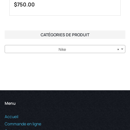
$
750.00
CATÉGORIES DE PRODUIT
Nike
×
Menu
Accueil
Commande en ligne