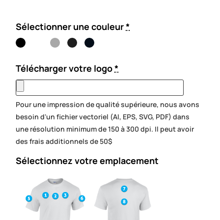
Sélectionner une couleur
*
Télécharger votre logo
*
Pour une impression de qualité supérieure, nous avons
besoin d'un fichier vectoriel (AI, EPS, SVG, PDF) dans
une résolution minimum de 150 à 300 dpi. Il peut avoir
des frais additionnels de 50$
Sélectionnez votre emplacement