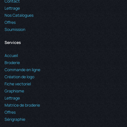
Contact
Lettrage
Nos Catalogues
Offres
Soumission
Services
Accueil
Broderie
Commande en ligne
Création de logo
Fiche vectoriel
Graphisme
Lettrage
Matrice de broderie
Offres
Sérigraphie