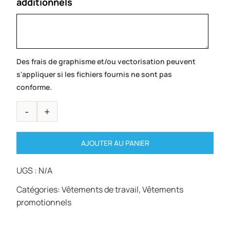
additionnels
Des frais de graphisme et/ou vectorisation peuvent
s'appliquer si les fichiers fournis ne sont pas
conforme.
AJOUTER AU PANIER
UGS :
N/A
Catégories:
Vêtements de travail
,
Vêtements
promotionnels