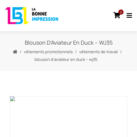
0
Blouson D’Aviateur En Duck – WJ35
vêtements promotionnels
vêtements de travail
blouson d’aviateur en duck – wj35