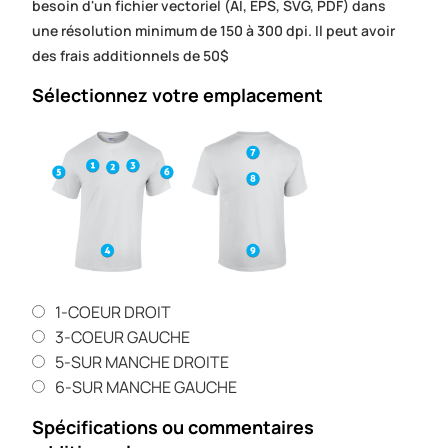
besoin d'un fichier vectoriel (AI, EPS, SVG, PDF) dans
une résolution minimum de 150 à 300 dpi. Il peut avoir
des frais additionnels de 50$
Sélectionnez votre emplacement
1-COEUR DROIT
3-COEUR GAUCHE
5-SUR MANCHE DROITE
6-SUR MANCHE GAUCHE
Spécifications ou commentaires