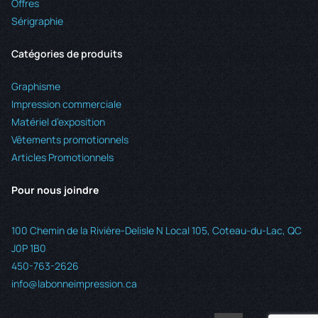
Offres
Sérigraphie
Catégories de produits
Graphisme
Impression commerciale
Matériel d’exposition
Vêtements promotionnels
Articles Promotionnels
Pour nous joindre
100 Chemin de la Rivière-Delisle N Local 105, Coteau-du-Lac, QC
J0P 1B0
450-763-2626
info@labonneimpression.ca