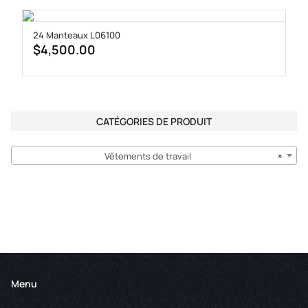
24 Manteaux L06100
$
4,500.00
CATÉGORIES DE PRODUIT
Vêtements de travail
×
Menu