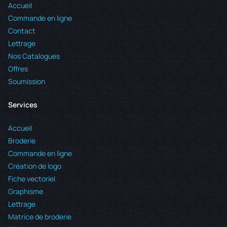
Accueil
Commande en ligne
Contact
Lettrage
Nos Catalogues
Offres
Soumission
Services
Accueil
Broderie
Commande en ligne
Création de logo
Fiche vectoriel
Graphisme
Lettrage
Matrice de broderie